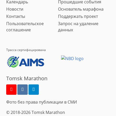
Календарь
Прошедшие события
Новости
Основатель марафона
Контакты
Поддержать проект
Пользовательское
Запрос на удаление
соглашение
данных
Трасса сертифицирована
Tomsk Marathon
Фото без права публикации в СМИ
© 2018-2026 Tomsk Marathon