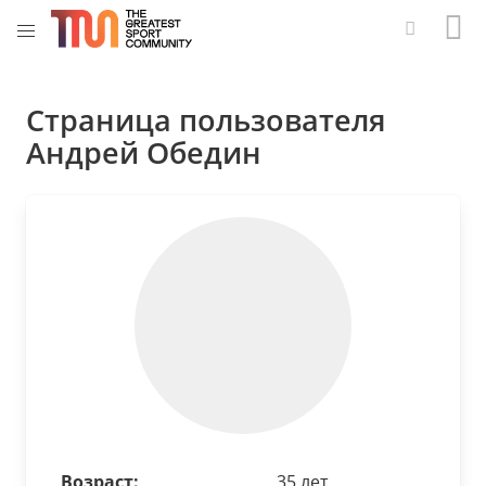
Страница пользователя
Андрей Обедин
Возраст:
35 лет