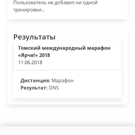
Пользователь не добавил ни одной
тренировки...
Результаты
Томский международный марафон
«Ярче!» 2018
11.06.2018
Дистанция:
Марафон
Результат:
DNS