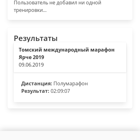
Пользователь не добавил ни одной
тренировки...
Результаты
Томский международный марафон
Ярче 2019
09.06.2019
Дистанция:
Полумарафон
Результат:
02:09:07