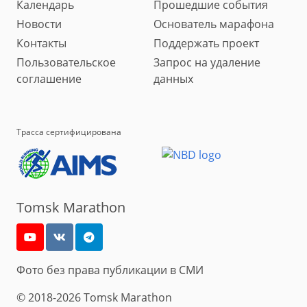
Календарь
Прошедшие события
Новости
Основатель марафона
Контакты
Поддержать проект
Пользовательское
Запрос на удаление
соглашение
данных
Трасса сертифицирована
Tomsk Marathon
Фото без права публикации в СМИ
© 2018-2026 Tomsk Marathon