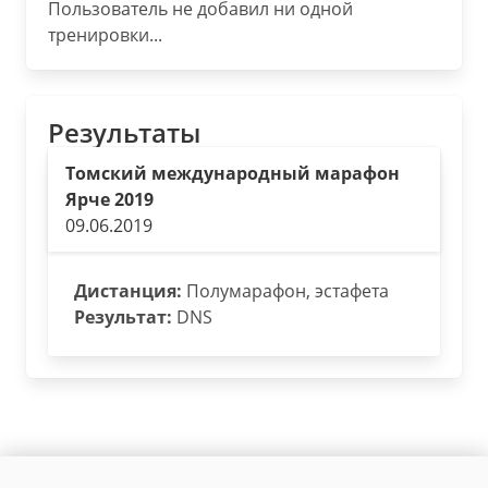
Пользователь не добавил ни одной
тренировки...
Результаты
Томский международный марафон
Ярче 2019
09.06.2019
Дистанция:
Полумарафон, эстафета
Результат:
DNS