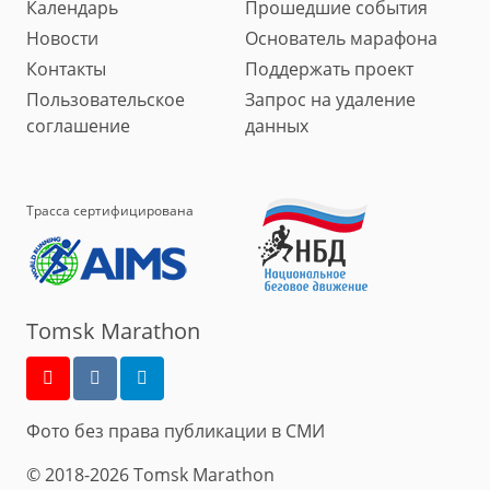
Календарь
Прошедшие события
Новости
Основатель марафона
Контакты
Поддержать проект
Пользовательское
Запрос на удаление
соглашение
данных
Трасса сертифицирована
Tomsk Marathon
Фото без права публикации в СМИ
© 2018-2026 Tomsk Marathon