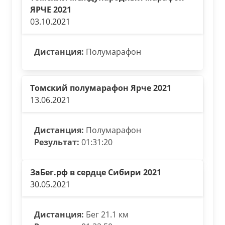
ЯРЧЕ 2021
03.10.2021
Дистанция:
Полумарафон
Томский полумарафон Ярче 2021
13.06.2021
Дистанция:
Полумарафон
Результат:
01:31:20
ЗаБег.рф в сердце Сибири 2021
30.05.2021
Дистанция:
Бег 21.1 км