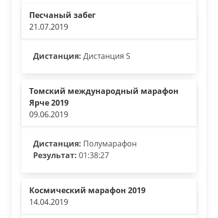
Песчаный забег
21.07.2019
Дистанция:
Дистанция S
Томский международный марафон
Ярче 2019
09.06.2019
Дистанция:
Полумарафон
Результат:
01:38:27
Космический марафон 2019
14.04.2019