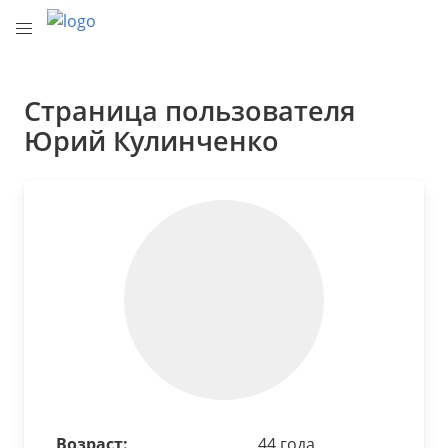
Страница пользователя
Юрий Кулинченко
Возраст:
44 года