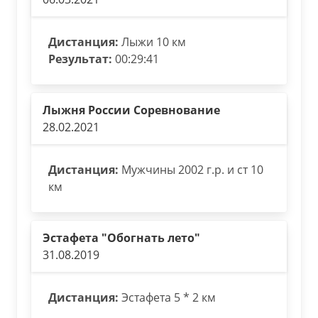
Дистанция:
Лыжи 10 км
Результат:
00:29:41
Лыжня России Соревнование
28.02.2021
Дистанция:
Мужчины 2002 г.р. и ст 10
км
Эстафета "Обогнать лето"
31.08.2019
Дистанция:
Эстафета 5 * 2 км