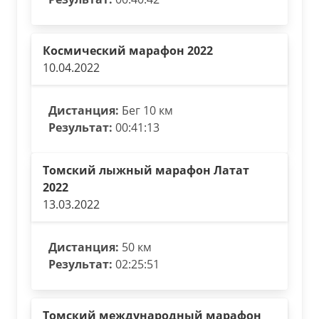
Космический марафон 2022
10.04.2022
Дистанция:
Бег 10 км
Результат:
00:41:13
Томский лыжный марафон Латат
2022
13.03.2022
Дистанция:
50 км
Результат:
02:25:51
Томский международный марафон