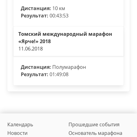
Дистанция:
10 км
Результат:
00:43:53
Томский международный марафон
«Ярче!» 2018
11.06.2018
Дистанция:
Полумарафон
Результат:
01:49:08
Календарь
Прошедшие события
Новости
Основатель марафона