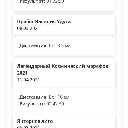
Результат:
01:32:50
Пробег Василия Удута
08.05.2021
Дистанция:
Бег 8.5 км
Легендарный Космический марафон
2021
11.04.2021
Дистанция:
Бег 10 км
Результат:
00:42:30
Янтарная лига
06.03.2021