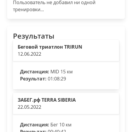
Пользователь не добавил ни одной
тренировки...
Результаты
Беговой триатлон TRIRUN
12.06.2022
Дистанция:
MID 15 км
Результат:
01:08:29
ЗАБЕГ.рф TERRA SIBERIA
22.05.2022
Дистанция:
Бег 10 км
Результат:
00:40:42