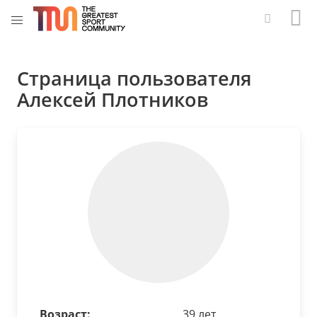
Страница пользователя
Алексей Плотников
Возраст:
39 лет