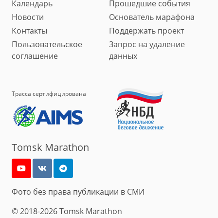
Календарь
Прошедшие события
Новости
Основатель марафона
Контакты
Поддержать проект
Пользовательское
Запрос на удаление
соглашение
данных
Трасса сертифицирована
Tomsk Marathon
Фото без права публикации в СМИ
© 2018-2026 Tomsk Marathon