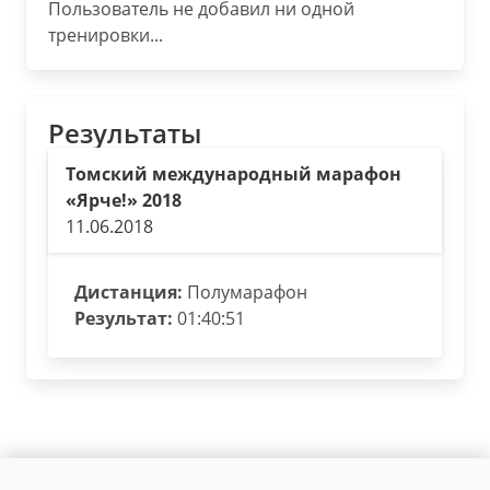
Пользователь не добавил ни одной
тренировки...
Результаты
Томский международный марафон
«Ярче!» 2018
11.06.2018
Дистанция:
Полумарафон
Результат:
01:40:51