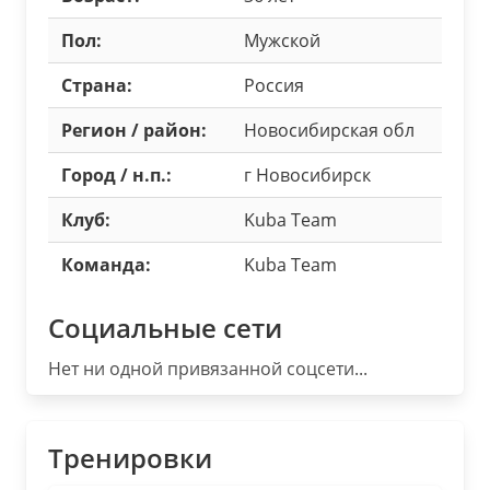
Пол:
Мужской
Страна:
Россия
Регион / район:
Новосибирская обл
Город / н.п.:
г Новосибирск
Клуб:
Kuba Team
Команда:
Kuba Team
Социальные сети
Нет ни одной привязанной соцсети...
Тренировки