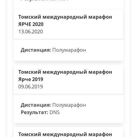
Томский международный марафон
ЯРЧЕ 2020
13.06.2020
Дистанция:
Полумарафон
Томский международный марафон
Ярче 2019
09.06.2019
Дистанция:
Полумарафон
Результат:
DNS
Томский международный марафон