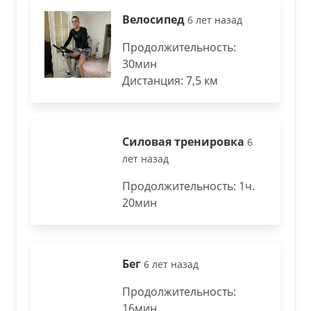
Велосипед
6 лет назад
Продолжительность:
30мин
Дистанция: 7,5 км
Силовая тренировка
6
лет назад
Продолжительность: 1ч.
20мин
Бег
6 лет назад
Продолжительность:
16мин