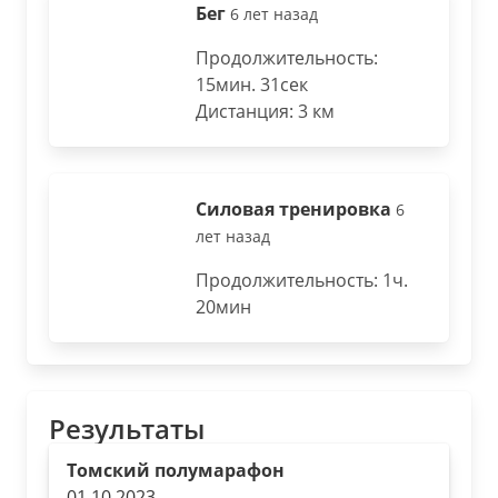
Бег
6 лет назад
Продолжительность:
15мин. 31сек
Дистанция: 3 км
Силовая тренировка
6
лет назад
Продолжительность: 1ч.
20мин
Результаты
Томский полумарафон
01.10.2023