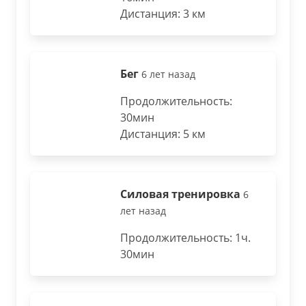
Дистанция: 3 км
Бег
6 лет назад
Продолжительность:
30мин
Дистанция: 5 км
Силовая тренировка
6
лет назад
Продолжительность: 1ч.
30мин