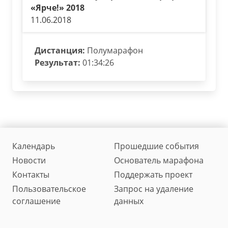
«Ярче!» 2018
11.06.2018
Дистанция:
Полумарафон
Результат:
01:34:26
Календарь
Прошедшие события
Новости
Основатель марафона
Контакты
Поддержать проект
Пользовательское
Запрос на удаление
соглашение
данных