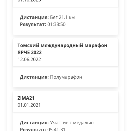
Дистанция:
Бег 21.1 км
Результат:
01:38:50
Томский международный марафон
ЯРЧЕ 2022
12.06.2022
Дистанция:
Полумарафон
ZIMA21
01.01.2021
Дистанция:
Участие с медалью
Результат:
05:41:31