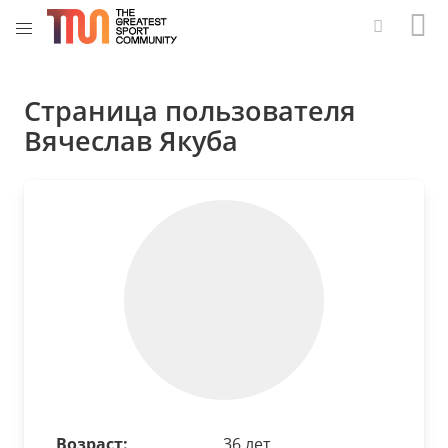
Страница пользователя
Вячеслав Якуба
Возраст:
36 лет