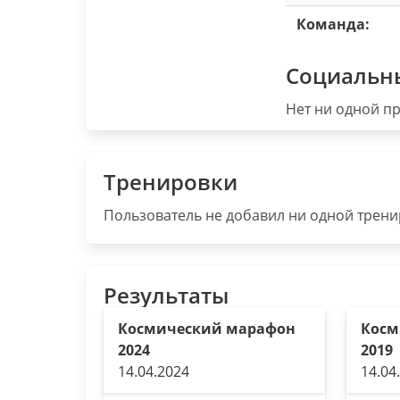
Команда:
Социальн
Нет ни одной пр
Тренировки
Пользователь не добавил ни одной тренир
Результаты
Космический марафон
Косм
2024
2019
14.04.2024
14.04