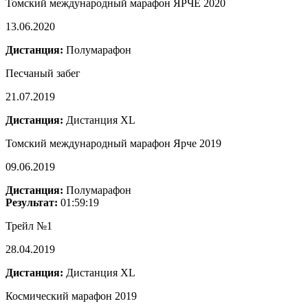
Томский международный марафон ЯРЧЕ 2020
13.06.2020
Дистанция:
Полумарафон
Песчаный забег
21.07.2019
Дистанция:
Дистанция XL
Томский международный марафон Ярче 2019
09.06.2019
Дистанция:
Полумарафон
Результат:
01:59:19
Трейл №1
28.04.2019
Дистанция:
Дистанция XL
Космический марафон 2019