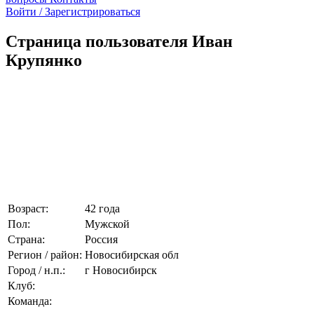
Войти / Зарегистрироваться
Страница пользователя Иван
Крупянко
Возраст:
42 года
Пол:
Мужской
Страна:
Россия
Регион / район:
Новосибирская обл
Город / н.п.:
г Новосибирск
Клуб:
Команда: