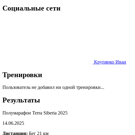
Социальные сети
Крупянко Иван
Тренировки
Пользователь не добавил ни одной тренировки...
Результаты
Полумарафон Terra Siberia 2025
14.06.2025
Дистанция:
Бег 21 км