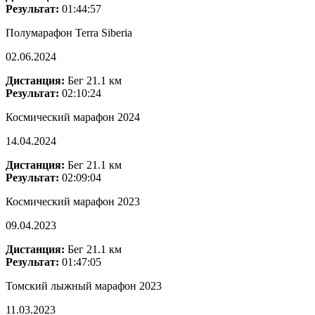
Результат:
01:44:57
Полумарафон Terra Siberia
02.06.2024
Дистанция:
Бег 21.1 км
Результат:
02:10:24
Космический марафон 2024
14.04.2024
Дистанция:
Бег 21.1 км
Результат:
02:09:04
Космический марафон 2023
09.04.2023
Дистанция:
Бег 21.1 км
Результат:
01:47:05
Томский лыжный марафон 2023
11.03.2023