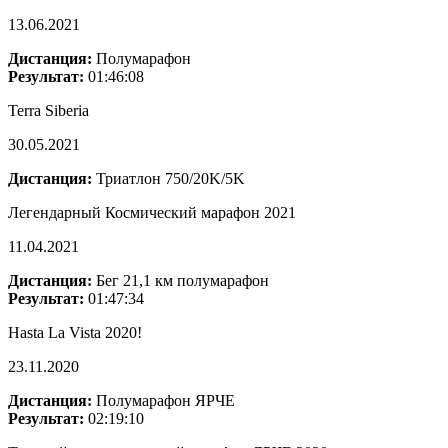
13.06.2021
Дистанция:
Полумарафон
Результат:
01:46:08
Terra Siberia
30.05.2021
Дистанция:
Триатлон 750/20K/5K
Легендарный Космический марафон 2021
11.04.2021
Дистанция:
Бег 21,1 км полумарафон
Результат:
01:47:34
Hasta La Vista 2020!
23.11.2020
Дистанция:
Полумарафон ЯРЧЕ
Результат:
02:19:10