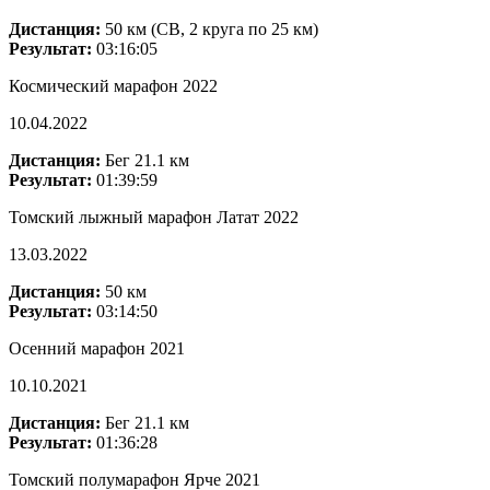
Дистанция:
50 км (СВ, 2 круга по 25 км)
Результат:
03:16:05
Космический марафон 2022
10.04.2022
Дистанция:
Бег 21.1 км
Результат:
01:39:59
Томский лыжный марафон Латат 2022
13.03.2022
Дистанция:
50 км
Результат:
03:14:50
Осенний марафон 2021
10.10.2021
Дистанция:
Бег 21.1 км
Результат:
01:36:28
Томский полумарафон Ярче 2021