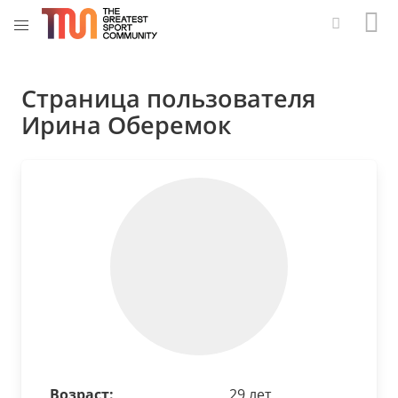
Страница пользователя
Ирина Оберемок
Возраст:
29 лет