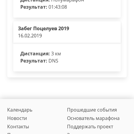
Результат:
01:43:08
Забег Поцелуев 2019
16.02.2019
Дистанция:
3 км
Результат:
DNS
Календарь
Прошедшие события
Новости
Основатель марафона
Контакты
Поддержать проект