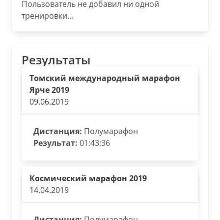
Пользователь не добавил ни одной
тренировки...
Результаты
Томский международный марафон
Ярче 2019
09.06.2019
Дистанция:
Полумарафон
Результат:
01:43:36
Космический марафон 2019
14.04.2019
Дистанция:
Полумарафон