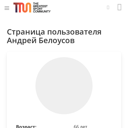
Страница пользователя
Андрей Белоусов
Возраст:
66 лет