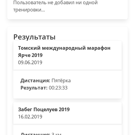
Пользователь не добавил ни одной
тренировки...
Результаты
Томский международный марафон
Ярче 2019
09.06.2019
Дистанция:
Пятёрка
Результат:
00:23:33
Забег Поцелуев 2019
16.02.2019
Дистанция:
3 км