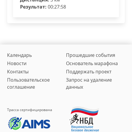
Результат:
00:27:58
Календарь
Прошедшие события
Новости
Основатель марафона
Контакты
Поддержать проект
Пользовательское
Запрос на удаление
соглашение
данных
Трасса сертифицирована