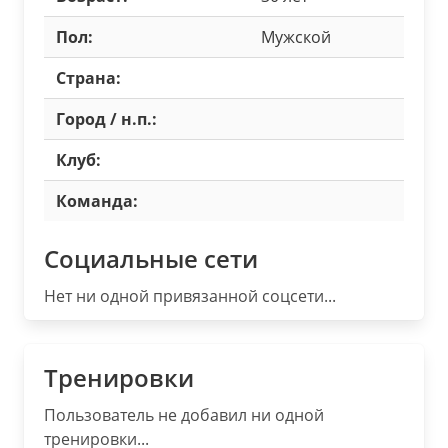
Пол:
Мужской
Страна:
Город / н.п.:
Клуб:
Команда:
Социальные сети
Нет ни одной привязанной соцсети...
Тренировки
Пользователь не добавил ни одной
тренировки...