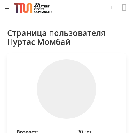
Страница пользователя
Нуртас Момбай
Возраст:
30 лет