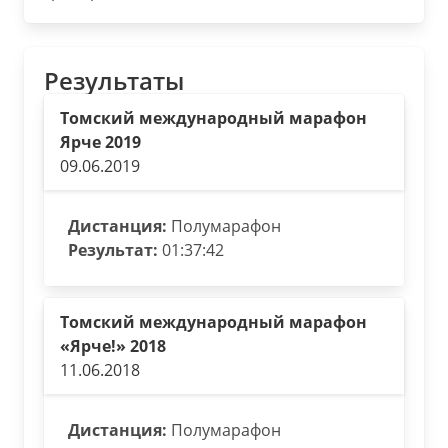
Результаты
Томский международный марафон
Ярче 2019
09.06.2019
Дистанция:
Полумарафон
Результат:
01:37:42
Томский международный марафон
«Ярче!» 2018
11.06.2018
Дистанция:
Полумарафон