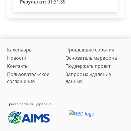
Результат:
01:31:35
Календарь
Прошедшие события
Новости
Основатель марафона
Контакты
Поддержать проект
Пользовательское
Запрос на удаление
соглашение
данных
Трасса сертифицирована