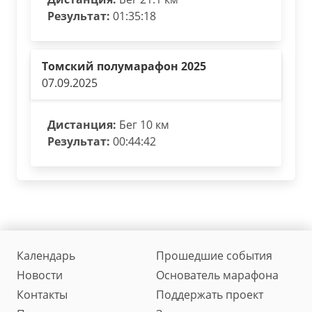
Результат:
01:35:18
Томский полумарафон 2025
07.09.2025
Дистанция:
Бег 10 км
Результат:
00:44:42
Календарь
Прошедшие события
Новости
Основатель марафона
Контакты
Поддержать проект