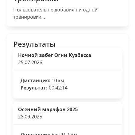
Пользователь не добавил ни одной
тренировки...
Результаты
Ночной забег Огни Кузбасса
25.07.2026
Дистанция:
10 км
Результат:
00:42:14
Осенний марафон 2025
28.09.2025
Дистанция:
Бег 21.1 км