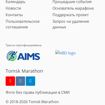
Календарь
Прошедшие события
Новости
Основатель марафона
Контакты
Поддержать проект
Пользовательское
Запрос на удаление
соглашение
данных
Трасса сертифицирована
Tomsk Marathon
Фото без права публикации в СМИ
© 2018-2026 Tomsk Marathon