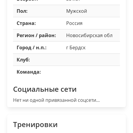
Пол:
Мужской
Страна:
Россия
Регион / район:
Новосибирская обл
Город / н.п.:
г Бердск
Клуб:
Команда:
Социальные сети
Нет ни одной привязанной соцсети...
Тренировки