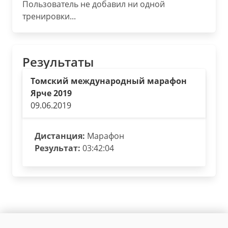
Пользователь не добавил ни одной
тренировки...
Результаты
Томский международный марафон
Ярче 2019
09.06.2019
Дистанция:
Марафон
Результат:
03:42:04