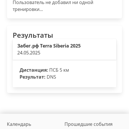
Пользователь не добавил ни одной
тренировки...
Результаты
Забег.рф Terra Siberia 2025
24.05.2025
Дистанция:
ПСБ 5 км
Результат:
DNS
Календарь
Прошедшие события