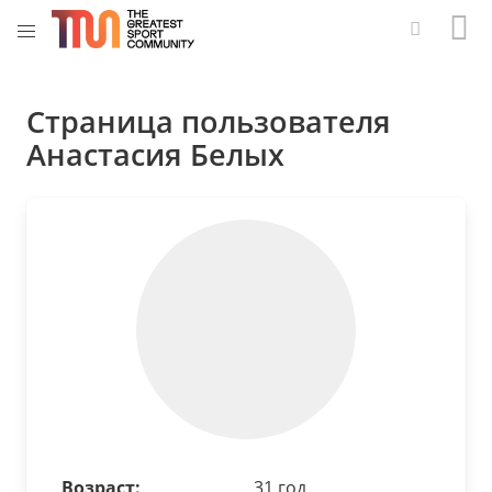
Страница пользователя
Анастасия Белых
Возраст:
31 год