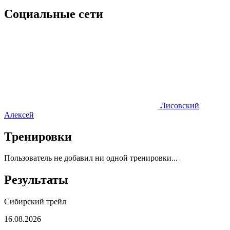
Социальные сети
Лисовский
Алексей
Тренировки
Пользователь не добавил ни одной тренировки...
Результаты
Сибирский трейл
16.08.2026