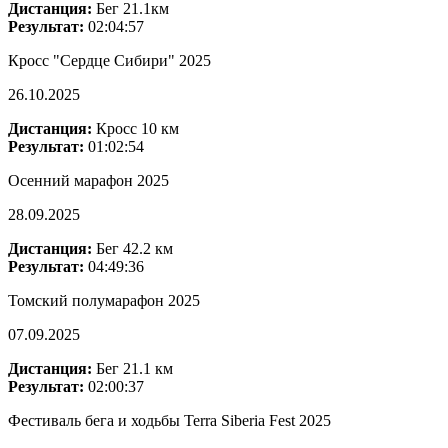
Дистанция:
Бег 21.1км
Результат:
02:04:57
Кросс "Сердце Сибири" 2025
26.10.2025
Дистанция:
Кросс 10 км
Результат:
01:02:54
Осенний марафон 2025
28.09.2025
Дистанция:
Бег 42.2 км
Результат:
04:49:36
Томский полумарафон 2025
07.09.2025
Дистанция:
Бег 21.1 км
Результат:
02:00:37
Фестиваль бега и ходьбы Terra Siberia Fest 2025