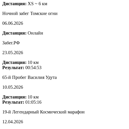
Дистанция:
XS ~ 6 км
Ночной забег Томские огни
06.06.2026
Дистанция:
Онлайн
Забег.РФ
23.05.2026
Дистанция:
10 км
Результат:
00:54:53
65-й Пробег Василия Удута
10.05.2026
Дистанция:
10 км
Результат:
01:05:16
19-й Легендарный Космический марафон
12.04.2026