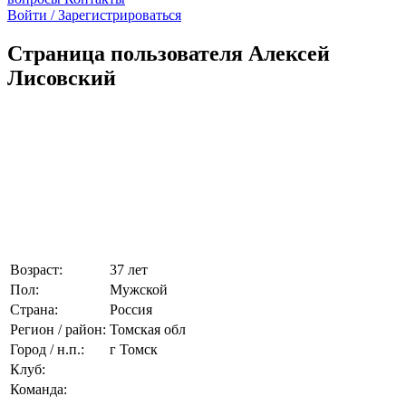
Войти / Зарегистрироваться
Страница пользователя Алексей
Лисовский
Возраст:
37 лет
Пол:
Мужской
Страна:
Россия
Регион / район:
Томская обл
Город / н.п.:
г Томск
Клуб:
Команда: