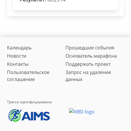
Календарь
Прошедшие события
Новости
Основатель марафона
Контакты
Поддержать проект
Пользовательское
Запрос на удаление
соглашение
данных
Трасса сертифицирована