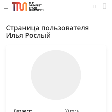
Страница пользователя
Илья Рослый
Возраст:
33 года