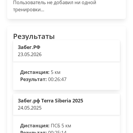
Пользователь не добавил ни одной
тренировки...
Результаты
Забег.РФ
23.05.2026
Дистанция:
5 км
Результат:
00:26:47
Забег.рф Terra Siberia 2025
24.05.2025
Дистанция:
ПСБ 5 км
Результат:
00:25:14