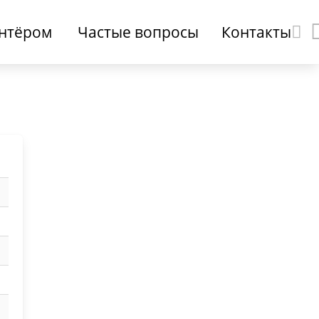
онтёром
Частые вопросы
Контакты