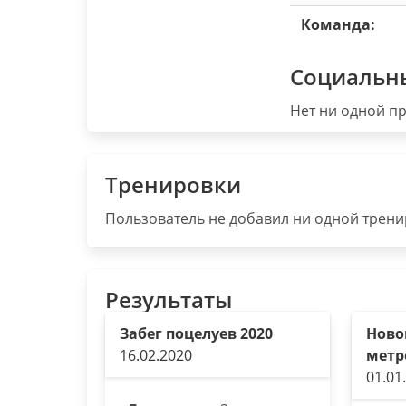
Команда:
Социальн
Нет ни одной пр
Тренировки
Пользователь не добавил ни одной тренир
Результаты
Забег поцелуев 2020
Ново
16.02.2020
метр
01.01