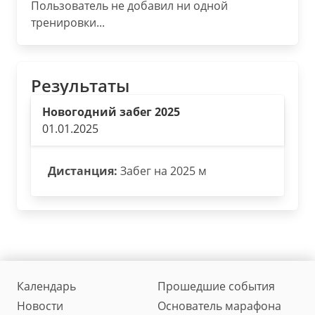
Пользователь не добавил ни одной
тренировки...
Результаты
Новогодний забег 2025
01.01.2025
Дистанция:
Забег на 2025 м
Календарь
Прошедшие события
Новости
Основатель марафона