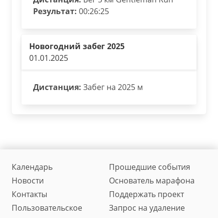
Результат:
00:26:25
Новогодний забег 2025
01.01.2025
Дистанция:
Забег на 2025 м
Календарь
Прошедшие события
Новости
Основатель марафона
Контакты
Поддержать проект
Пользовательское
Запрос на удаление