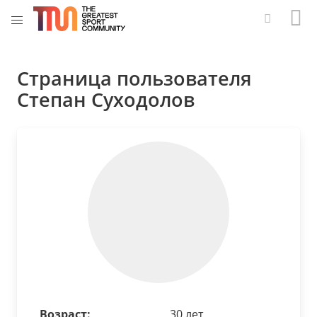
Страница пользователя
Степан Суходолов
Возраст:
30 лет