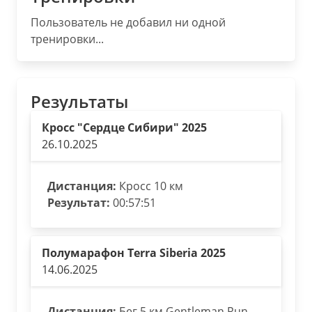
Пользователь не добавил ни одной
тренировки...
Результаты
Кросс "Сердце Сибири" 2025
26.10.2025
Дистанция:
Кросс 10 км
Результат:
00:57:51
Полумарафон Terra Siberia 2025
14.06.2025
Дистанция:
Бег 5 км Gentleman Run