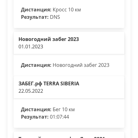
Дистанция:
Кросс 10 км
Результат:
DNS
Новогодний забег 2023
01.01.2023
Дистанция:
Новогодний забег 2023
ЗАБЕГ.рф TERRA SIBERIA
22.05.2022
Дистанция:
Бег 10 км
Результат:
01:07:44