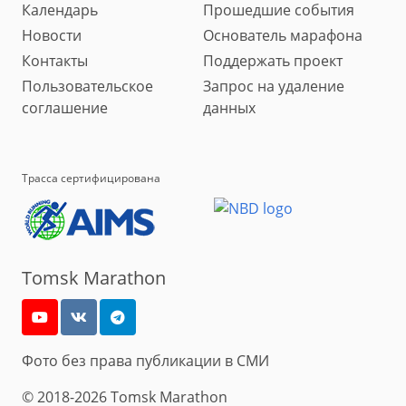
Календарь
Прошедшие события
Новости
Основатель марафона
Контакты
Поддержать проект
Пользовательское
Запрос на удаление
соглашение
данных
Трасса сертифицирована
Tomsk Marathon
Фото без права публикации в СМИ
© 2018-2026 Tomsk Marathon