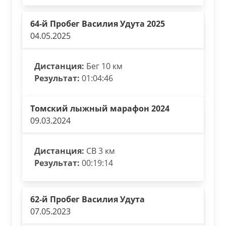
64-й Пробег Василия Удута 2025
04.05.2025
Дистанция:
Бег 10 км
Результат:
01:04:46
Томский лыжный марафон 2024
09.03.2024
Дистанция:
СВ 3 км
Результат:
00:19:14
62-й Пробег Василия Удута
07.05.2023