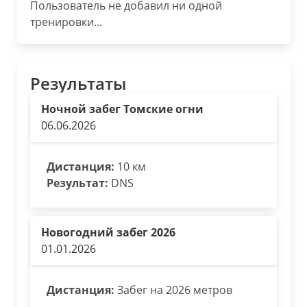
Пользователь не добавил ни одной
тренировки...
Результаты
Ночной забег Томские огни
06.06.2026
Дистанция:
10 км
Результат:
DNS
Новогодний забег 2026
01.01.2026
Дистанция:
Забег на 2026 метров