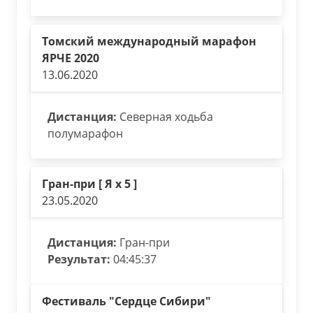
Томский международный марафон
ЯРЧЕ 2020
13.06.2020
Дистанция:
Северная ходьба
полумарафон
Гран-при [ Я х 5 ]
23.05.2020
Дистанция:
Гран-при
Результат:
04:45:37
Фестиваль "Сердце Сибири"