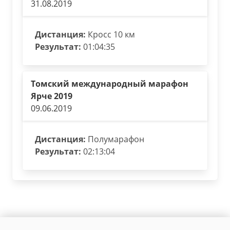
31.08.2019
Дистанция:
Кросс 10 км
Результат:
01:04:35
Томский международный марафон
Ярче 2019
09.06.2019
Дистанция:
Полумарафон
Результат:
02:13:04