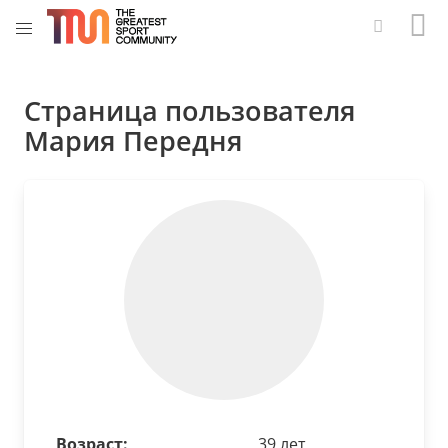
Страница пользователя
Мария Передня
Возраст:
39 лет