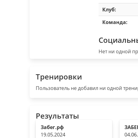
Клуб:
Команда:
Социальн
Нет ни одной пр
Тренировки
Пользователь не добавил ни одной тренир
Результаты
Забег.рф
ЗАБЕГ
19.05.2024
04.06