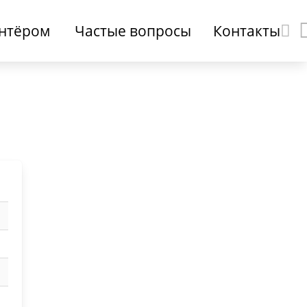
онтёром
Частые вопросы
Контакты