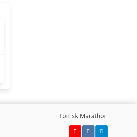
Tomsk Marathon