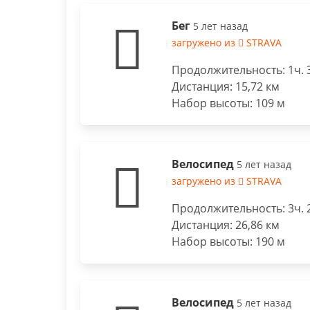
Бег
5 лет назад
загружено из
STRAVA
Продолжительность: 1ч. 
Дистанция: 15,72 км
Набор высоты: 109 м
Велосипед
5 лет назад
загружено из
STRAVA
Продолжительность: 3ч. 
Дистанция: 26,86 км
Набор высоты: 190 м
Велосипед
5 лет назад