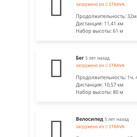
загружено из
STRAVA
Продолжительность: 32ми
Дистанция: 11,41 км
Набор высоты: 61 м
Бег
5 лет назад
загружено из
STRAVA
Продолжительность: 1ч. 
Дистанция: 10,57 км
Набор высоты: 80 м
Велосипед
5 лет назад
загружено из
STRAVA