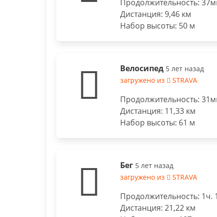
Продолжительность: 37ми
Дистанция: 9,46 км
Набор высоты: 50 м
Велосипед
5 лет назад
загружено из
STRAVA
Продолжительность: 31ми
Дистанция: 11,33 км
Набор высоты: 61 м
Бег
5 лет назад
загружено из
STRAVA
Продолжительность: 1ч. 
Дистанция: 21,22 км