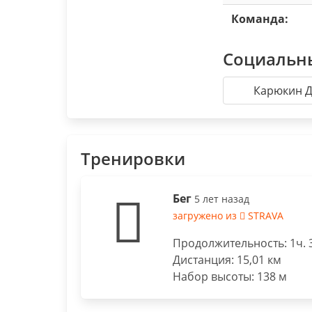
Команда:
Социальн
Карюкин 
Тренировки
Бег
5 лет назад
загружено из
STRAVA
Продолжительность: 1ч. 
Дистанция: 15,01 км
Набор высоты: 138 м