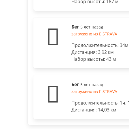
Набор высоты: 187 м
Бег
5 лет назад
загружено из
STRAVA
Продолжительность: 34ми
Дистанция: 3,92 км
Набор высоты: 43 м
Бег
5 лет назад
загружено из
STRAVA
Продолжительность: 1ч. 
Дистанция: 14,03 км