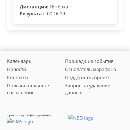
Дистанция:
Пятёрка
Результат:
00:16:19
Календарь
Прошедшие события
Новости
Основатель марафона
Контакты
Поддержать проект
Пользовательское
Запрос на удаление
соглашение
данных
Трасса сертифицирована