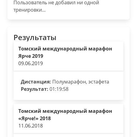
Пользователь не добавил ни одной
тренировки...
Результаты
Томский международный марафон
Ярче 2019
09.06.2019
Дистанция:
Полумарафон, эстафета
Результат:
01:19:58
Томский международный марафон
«Ярче!» 2018
11.06.2018