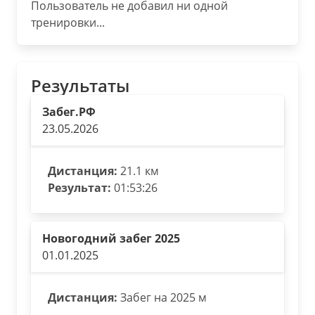
Пользователь не добавил ни одной
тренировки...
Результаты
Забег.РФ
23.05.2026
Дистанция:
21.1 км
Результат:
01:53:26
Новогодний забег 2025
01.01.2025
Дистанция:
Забег на 2025 м