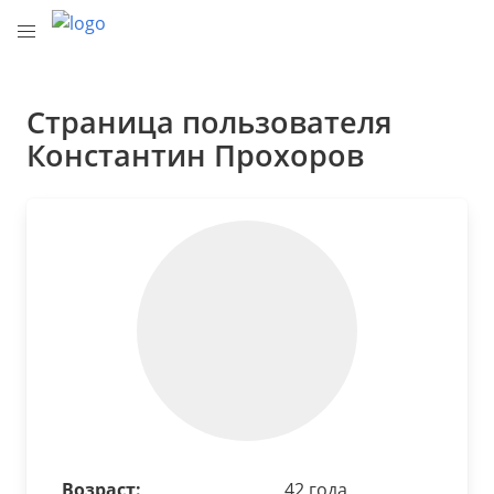
Страница пользователя
Константин Прохоров
Возраст:
42 года