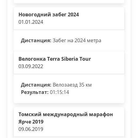
Новогодний забег 2024
01.01.2024
Дистанция:
Забег на 2024 метра
Велогонка Terra Siberia Tour
03.09.2022
Дистанция:
Велозаезд 35 км
Результат:
01:15:14
Томский международный марафон
Ярче 2019
09.06.2019