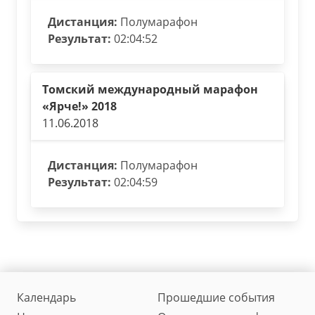
Дистанция:
Полумарафон
Результат:
02:04:52
Томский международный марафон
«Ярче!» 2018
11.06.2018
Дистанция:
Полумарафон
Результат:
02:04:59
Календарь
Прошедшие события