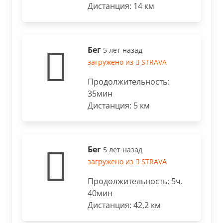
Дистанция: 14 км
Бег
5 лет назад
загружено из
STRAVA
Продолжительность:
35мин
Дистанция: 5 км
Бег
5 лет назад
загружено из
STRAVA
Продолжительность: 5ч.
40мин
Дистанция: 42,2 км