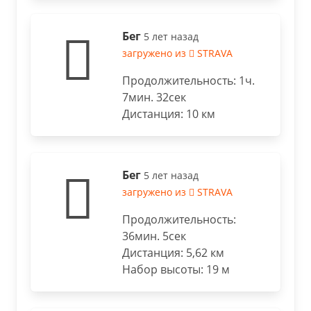
Бег
5 лет назад
загружено из
STRAVA
Продолжительность: 1ч.
7мин. 32сек
Дистанция: 10 км
Бег
5 лет назад
загружено из
STRAVA
Продолжительность:
36мин. 5сек
Дистанция: 5,62 км
Набор высоты: 19 м