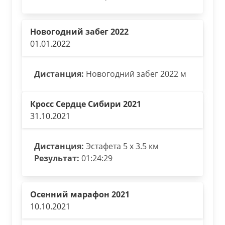
Новогодний забег 2022
01.01.2022
Дистанция:
Новогодний забег 2022 м
Кросс Сердце Сибири 2021
31.10.2021
Дистанция:
Эстафета 5 х 3.5 км
Результат:
01:24:29
Осенний марафон 2021
10.10.2021