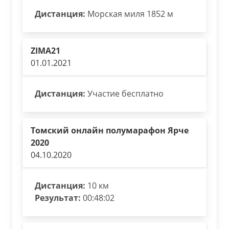
Дистанция:
Морская миля 1852 м
ZIMA21
01.01.2021
Дистанция:
Участие бесплатно
Томский онлайн полумарафон Ярче
2020
04.10.2020
Дистанция:
10 км
Результат:
00:48:02