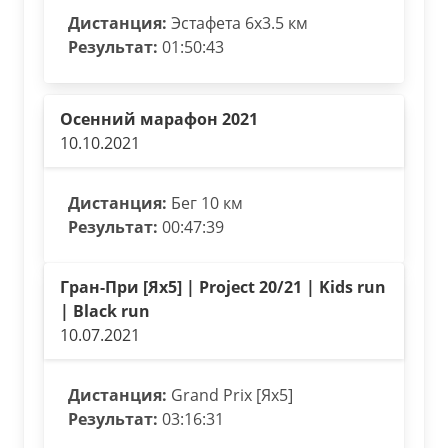
Дистанция:
Эстафета 6х3.5 км
Результат:
01:50:43
Осенний марафон 2021
10.10.2021
Дистанция:
Бег 10 км
Результат:
00:47:39
Гран-При [Ях5] | Project 20/21 | Kids run
| Black run
10.07.2021
Дистанция:
Grand Prix [Ях5]
Результат:
03:16:31