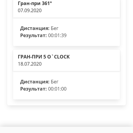
Гран-при 361°
07.09.2020
Дистанция:
Бег
Результат:
00:01:39
ГРАН-ПРИ 5 O`CLOCK
18.07.2020
Дистанция:
Бег
Результат:
00:01:00