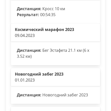
Дистанция:
Кросс 10 км
Результат:
00:54:35
Космический марафон 2023
09.04.2023
Дистанция:
Бег Эстафета 21.1 км (6 х
3.52 км)
Новогодний забег 2023
01.01.2023
Дистанция:
Новогодний забег 2023