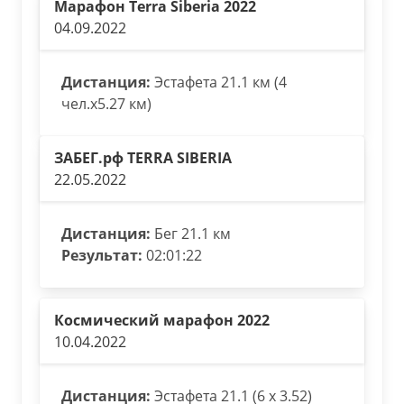
Марафон Terra Siberia 2022
04.09.2022
Дистанция:
Эстафета 21.1 км (4
чел.х5.27 км)
ЗАБЕГ.рф TERRA SIBERIA
22.05.2022
Дистанция:
Бег 21.1 км
Результат:
02:01:22
Космический марафон 2022
10.04.2022
Дистанция:
Эстафета 21.1 (6 х 3.52)