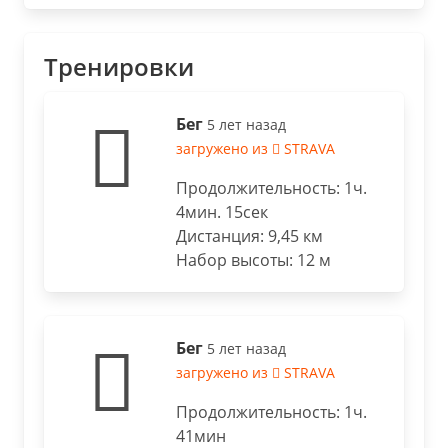
Тренировки
Бег
5 лет назад
загружено из
STRAVA
Продолжительность: 1ч.
4мин. 15сек
Дистанция: 9,45 км
Набор высоты: 12 м
Бег
5 лет назад
загружено из
STRAVA
Продолжительность: 1ч.
41мин