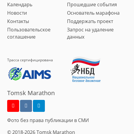
Календарь
Прошедшие события
Новости
Основатель марафона
Контакты
Поддержать проект
Пользовательское
Запрос на удаление
соглашение
данных
Трасса сертифицирована
Tomsk Marathon
Фото без права публикации в СМИ
© 2018-2026 Tomsk Marathon