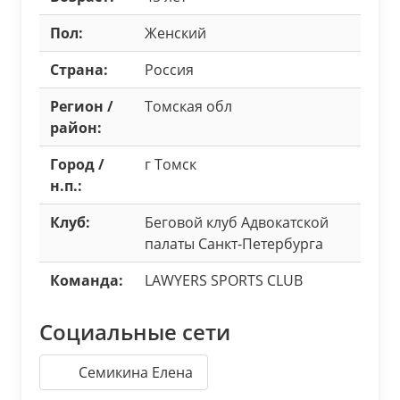
Пол:
Женский
Страна:
Россия
Регион /
Томская обл
район:
Город /
г Томск
н.п.:
Клуб:
Беговой клуб Адвокатской
палаты Санкт-Петербурга
Команда:
LAWYERS SPORTS CLUB
Социальные сети
Семикина Елена