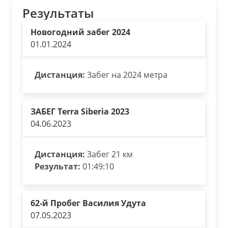
Результаты
Новогодний забег 2024
01.01.2024
Дистанция:
Забег на 2024 метра
ЗАБЕГ Terra Siberia 2023
04.06.2023
Дистанция:
Забег 21 км
Результат:
01:49:10
62-й Пробег Василия Удута
07.05.2023