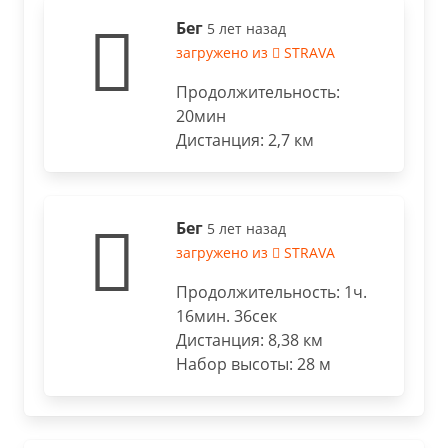
Бег
5 лет назад
загружено из
STRAVA
Продолжительность:
20мин
Дистанция: 2,7 км
Бег
5 лет назад
загружено из
STRAVA
Продолжительность: 1ч.
16мин. 36сек
Дистанция: 8,38 км
Набор высоты: 28 м