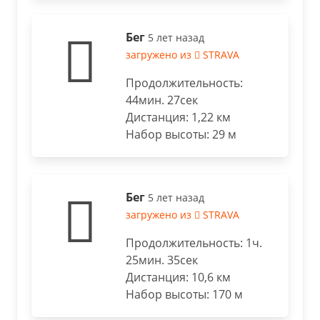
Бег
5 лет назад
загружено из
STRAVA
Продолжительность:
44мин. 27сек
Дистанция: 1,22 км
Набор высоты: 29 м
Бег
5 лет назад
загружено из
STRAVA
Продолжительность: 1ч.
25мин. 35сек
Дистанция: 10,6 км
Набор высоты: 170 м