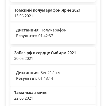
Томский полумарафон Ярче 2021
13.06.2021
Дистанция:
Полумарафон
Результат:
01:42:37
ЗаБег.рф в сердце Сибири 2021
30.05.2021
Дистанция:
Бег 21.1 км
Результат:
01:48:14
Таманская миля
22.05.2021