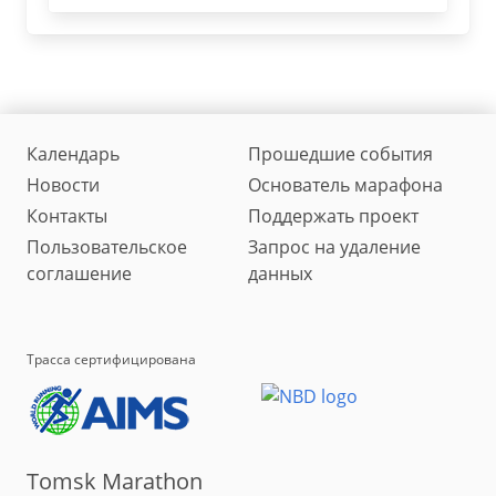
Календарь
Прошедшие события
Новости
Основатель марафона
Контакты
Поддержать проект
Пользовательское
Запрос на удаление
соглашение
данных
Трасса сертифицирована
Tomsk Marathon