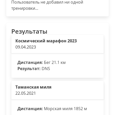
Пользователь не добавил ни одной
тренировки...
Результаты
Космический марафон 2023
09.04.2023
Дистанция:
Бег 21.1 км
Результат:
DNS
Таманская миля
22.05.2021
Дистанция:
Морская миля 1852 м