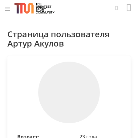
Страница пользователя
Артур Акулов
Возраст:
23 года