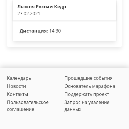
Лыжня России Кедр
27.02.2021
Дистанция:
14:30
Календарь
Прошедшие события
Новости
Основатель марафона
Контакты
Поддержать проект
Пользовательское
Запрос на удаление
соглашение
данных