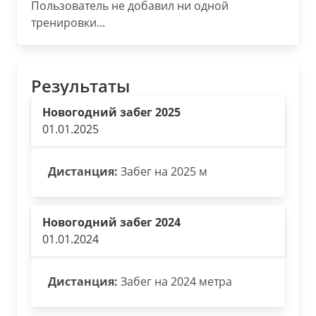
Пользователь не добавил ни одной
тренировки...
Результаты
Новогодний забег 2025
01.01.2025
Дистанция:
Забег на 2025 м
Новогодний забег 2024
01.01.2024
Дистанция:
Забег на 2024 метра