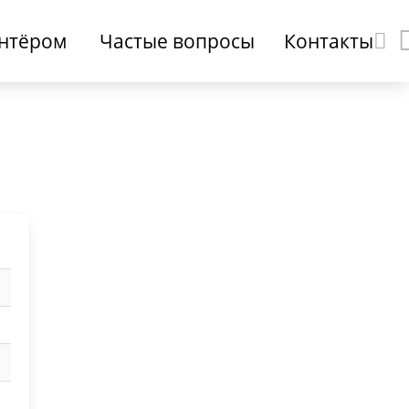
онтёром
Частые вопросы
Контакты