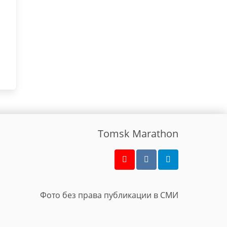
Tomsk Marathon
Фото без права публикации в СМИ