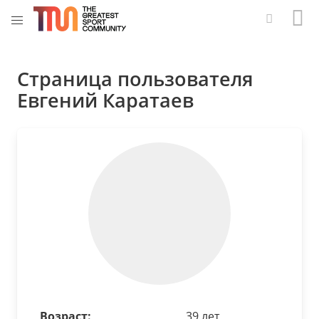
Страница пользователя
Евгений Каратаев
Возраст:
39 лет