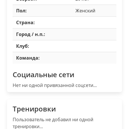
Пол:
Женский
Страна:
Город / н.п.:
Клуб:
Команда:
Социальные сети
Нет ни одной привязанной соцсети...
Тренировки
Пользователь не добавил ни одной
тренировки...