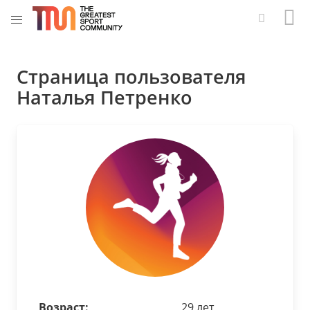
Страница пользователя
Наталья Петренко
Возраст:
29 лет