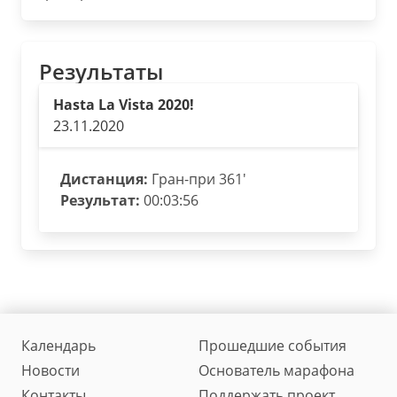
Результаты
Hasta La Vista 2020!
23.11.2020
Дистанция:
Гран-при 361'
Результат:
00:03:56
Календарь
Прошедшие события
Новости
Основатель марафона
Контакты
Поддержать проект