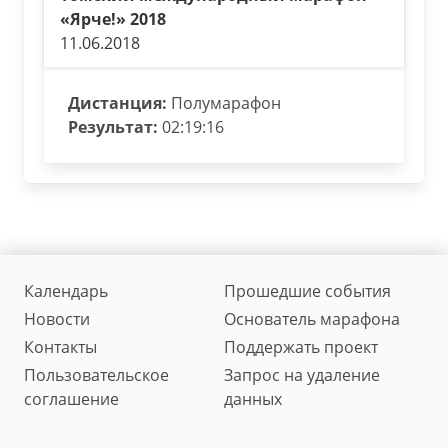
«Ярче!» 2018
11.06.2018
Дистанция:
Полумарафон
Результат:
02:19:16
Календарь
Прошедшие события
Новости
Основатель марафона
Контакты
Поддержать проект
Пользовательское
Запрос на удаление
соглашение
данных