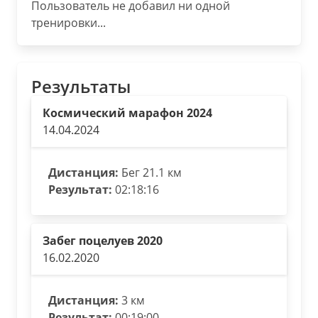
Пользователь не добавил ни одной
тренировки...
Результаты
Космический марафон 2024
14.04.2024
Дистанция:
Бег 21.1 км
Результат:
02:18:16
Забег поцелуев 2020
16.02.2020
Дистанция:
3 км
Результат:
00:19:00