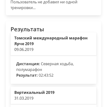
Пользователь не добавил ни одной
тренировки...
Результаты
Томский международный марафон
Ярче 2019
09.06.2019
Дистанция:
Северная ходьба,
полумарафон
Результат:
02:43:52
Вертикальный 2019
31.03.2019