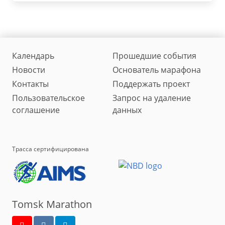
Календарь
Прошедшие события
Новости
Основатель марафона
Контакты
Поддержать проект
Пользовательское
Запрос на удаление
соглашение
данных
Трасса сертифицирована
Tomsk Marathon