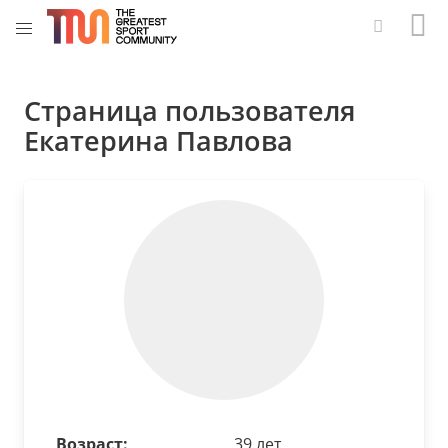
Страница пользователя
Екатерина Павлова
Возраст:
39 лет