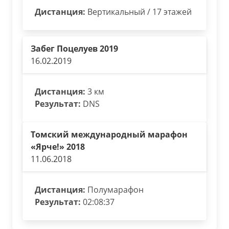
Дистанция:
Вертикальный / 17 этажей
Забег Поцелуев 2019
16.02.2019
Дистанция:
3 км
Результат:
DNS
Томский международный марафон
«Ярче!» 2018
11.06.2018
Дистанция:
Полумарафон
Результат:
02:08:37