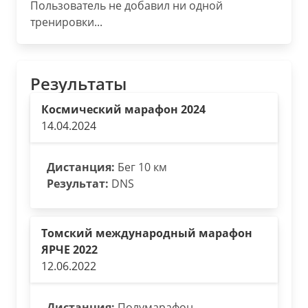
Пользователь не добавил ни одной
тренировки...
Результаты
Космический марафон 2024
14.04.2024
Дистанция:
Бег 10 км
Результат:
DNS
Томский международный марафон
ЯРЧЕ 2022
12.06.2022
Дистанция:
Полумарафон