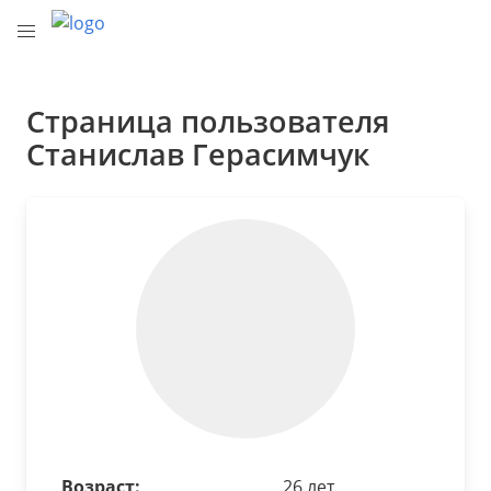
Страница пользователя
Станислав Герасимчук
Возраст:
26 лет