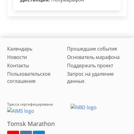
Календарь
Прошедшие события
Новости
Основатель марафона
Контакты
Поддержать проект
Пользовательское
Запрос на удаление
соглашение
данных
Трасса сертифицирована
Tomsk Marathon