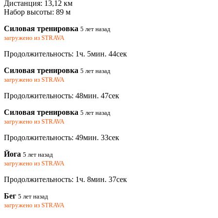
Дистанция: 13,12 км
Набор высоты: 89 м
Силовая тренировка
5 лет назад
загружено из
STRAVA
Продолжительность: 1ч. 5мин. 44сек
Силовая тренировка
5 лет назад
загружено из
STRAVA
Продолжительность: 48мин. 47сек
Силовая тренировка
5 лет назад
загружено из
STRAVA
Продолжительность: 49мин. 33сек
Йога
5 лет назад
загружено из
STRAVA
Продолжительность: 1ч. 8мин. 37сек
Бег
5 лет назад
загружено из
STRAVA