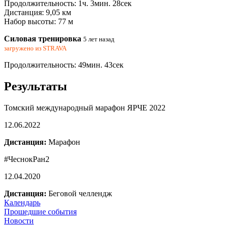
Продолжительность: 1ч. 3мин. 28сек
Дистанция: 9,05 км
Набор высоты: 77 м
Силовая тренировка
5 лет назад
загружено из
STRAVA
Продолжительность: 49мин. 43сек
Результаты
Томский международный марафон ЯРЧЕ 2022
12.06.2022
Дистанция:
Марафон
#ЧеснокРан2
12.04.2020
Дистанция:
Беговой челлендж
Календарь
Прошедшие события
Новости