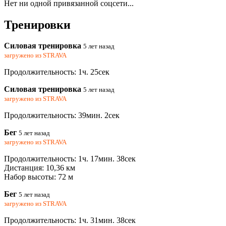
Нет ни одной привязанной соцсети...
Тренировки
Силовая тренировка
5 лет назад
загружено из
STRAVA
Продолжительность: 1ч. 25сек
Силовая тренировка
5 лет назад
загружено из
STRAVA
Продолжительность: 39мин. 2сек
Бег
5 лет назад
загружено из
STRAVA
Продолжительность: 1ч. 17мин. 38сек
Дистанция: 10,36 км
Набор высоты: 72 м
Бег
5 лет назад
загружено из
STRAVA
Продолжительность: 1ч. 31мин. 38сек