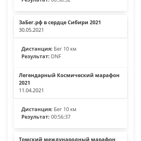
ЗаБег.рф в сердце Сибири 2021
30.05.2021
Дистанция:
Бег 10 км
Результат:
DNF
Легендарный Космический марафон
2021
11.04.2021
Дистанция:
Бег 10 км
Результат:
00:56:37
Томский международный марафон