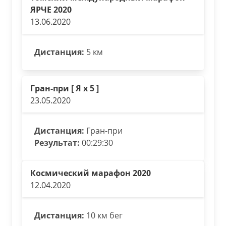
ЯРЧЕ 2020
13.06.2020
Дистанция:
5 км
Гран-при [ Я х 5 ]
23.05.2020
Дистанция:
Гран-при
Результат:
00:29:30
Космический марафон 2020
12.04.2020
Дистанция:
10 км бег