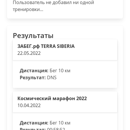
Пользователь не добавил ни одной
тренировки...
Результаты
ЗАБЕГ.рф TERRA SIBERIA
22.05.2022
Дистанция:
Бег 10 км
Результат:
DNS
Космический марафон 2022
10.04.2022
Дистанция:
Бег 10 км
Результат:
00:58:52