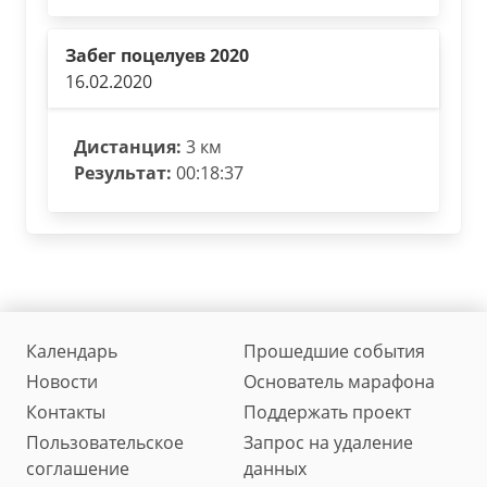
Забег поцелуев 2020
16.02.2020
Дистанция:
3 км
Результат:
00:18:37
Календарь
Прошедшие события
Новости
Основатель марафона
Контакты
Поддержать проект
Пользовательское
Запрос на удаление
соглашение
данных