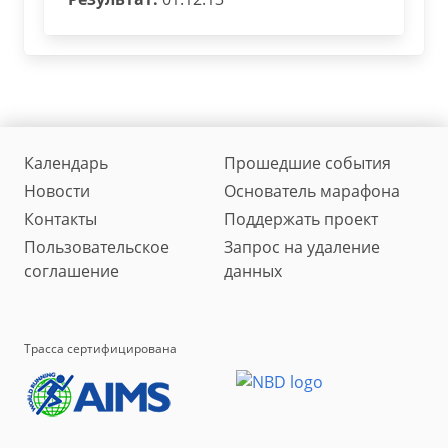
Календарь
Прошедшие события
Новости
Основатель марафона
Контакты
Поддержать проект
Пользовательское
Запрос на удаление
соглашение
данных
Трасса сертифицирована