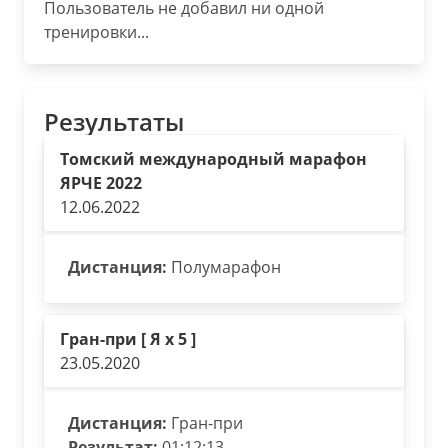
Пользователь не добавил ни одной
тренировки...
Результаты
Томский международный марафон
ЯРЧЕ 2022
12.06.2022
Дистанция:
Полумарафон
Гран-при [ Я х 5 ]
23.05.2020
Дистанция:
Гран-при
Результат:
01:12:13