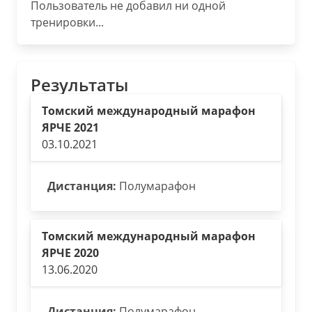
Пользователь не добавил ни одной
тренировки...
Результаты
Томский международный марафон
ЯРЧЕ 2021
03.10.2021
Дистанция:
Полумарафон
Томский международный марафон
ЯРЧЕ 2020
13.06.2020
Дистанция:
Полумарафон