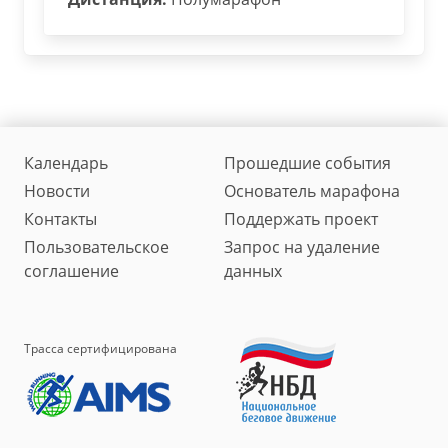
Календарь
Прошедшие события
Новости
Основатель марафона
Контакты
Поддержать проект
Пользовательское
Запрос на удаление
соглашение
данных
Трасса сертифицирована