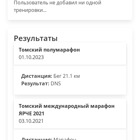
Пользователь не добавил ни одной
тренировки...
Результаты
Томский полумарафон
01.10.2023
Дистанция:
Бег 21.1 км
Результат:
DNS
Томский международный марафон
ЯРЧЕ 2021
03.10.2021
Дистанция:
Марафон