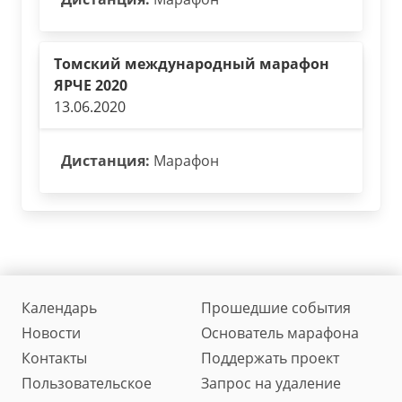
Томский международный марафон
ЯРЧЕ 2020
13.06.2020
Дистанция:
Марафон
Календарь
Прошедшие события
Новости
Основатель марафона
Контакты
Поддержать проект
Пользовательское
Запрос на удаление