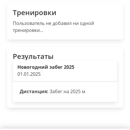
Тренировки
Пользователь не добавил ни одной
тренировки...
Результаты
Новогодний забег 2025
01.01.2025
Дистанция:
Забег на 2025 м