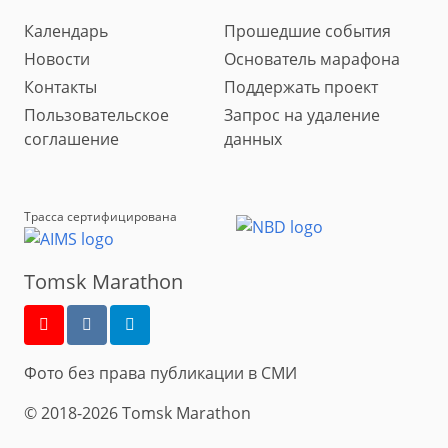
Календарь
Прошедшие события
Новости
Основатель марафона
Контакты
Поддержать проект
Пользовательское
Запрос на удаление
соглашение
данных
Трасса сертифицирована
Tomsk Marathon
Фото без права публикации в СМИ
© 2018-2026 Tomsk Marathon