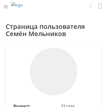
Страница пользователя
Семён Мельников
Возраст:
33 года