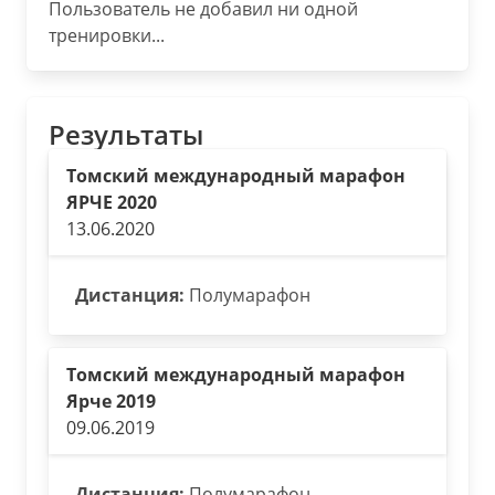
Пользователь не добавил ни одной
тренировки...
Результаты
Томский международный марафон
ЯРЧЕ 2020
13.06.2020
Дистанция:
Полумарафон
Томский международный марафон
Ярче 2019
09.06.2019
Дистанция:
Полумарафон