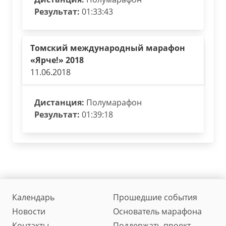
Результат:
01:33:43
Томский международный марафон
«Ярче!» 2018
11.06.2018
Дистанция:
Полумарафон
Результат:
01:39:18
Календарь
Прошедшие события
Новости
Основатель марафона
Контакты
Поддержать проект