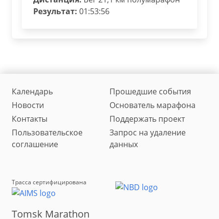
Результат:
01:53:56
Календарь
Прошедшие события
Новости
Основатель марафона
Контакты
Поддержать проект
Пользовательское
Запрос на удаление
соглашение
данных
Трасса сертифицирована
Tomsk Marathon