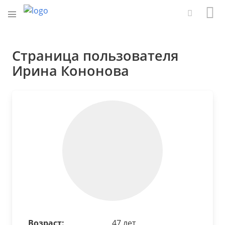
Страница пользователя
Ирина Кононова
Возраст:
47 лет