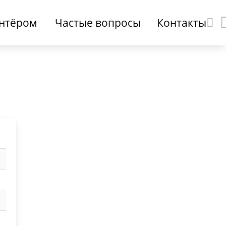
онтёром
Частые вопросы
Контакты