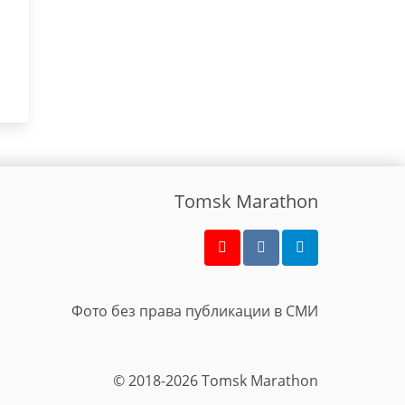
Tomsk Marathon
Фото без права публикации в СМИ
© 2018-2026 Tomsk Marathon