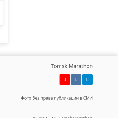
Tomsk Marathon
Фото без права публикации в СМИ