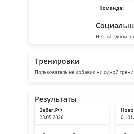
Команда:
Социальн
Нет ни одной пр
Тренировки
Пользователь не добавил ни одной тренир
Результаты
Забег.РФ
Ново
23.05.2026
01.01