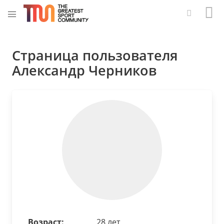
Страница пользователя
Александр Черников
Возраст:
28 лет