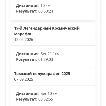
Дистанция:
10 км
Результат:
00:50:24
19-й Легендарный Космический
марафон
12.04.2026
Дистанция:
Бег 21.1км
Результат:
01:39:03
Томский полумарафон 2025
07.09.2025
Дистанция:
Бег 10 км
Результат:
00:52:55