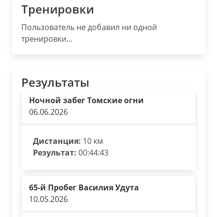
Тренировки
Пользователь не добавил ни одной
тренировки...
Результаты
Ночной забег Томские огни
06.06.2026
Дистанция:
10 км
Результат:
00:44:43
65-й Пробег Василия Удута
10.05.2026