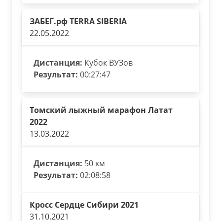
ЗАБЕГ.рф TERRA SIBERIA
22.05.2022
Дистанция:
Кубок ВУЗов
Результат:
00:27:47
Томский лыжный марафон Латат
2022
13.03.2022
Дистанция:
50 км
Результат:
02:08:58
Кросс Сердце Сибири 2021
31.10.2021