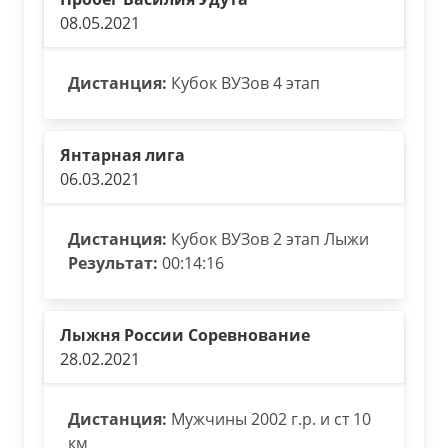
08.05.2021
Дистанция:
Кубок ВУЗов 4 этап
Янтарная лига
06.03.2021
Дистанция:
Кубок ВУЗов 2 этап Лыжи
Результат:
00:14:16
Лыжня России Соревнование
28.02.2021
Дистанция:
Мужчины 2002 г.р. и ст 10
км