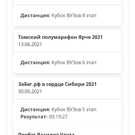
Дистанция:
Кубок ВУЗов 8 этап
Томский полумарафон Ярче 2021
13.06.2021
Дистанция:
Кубок ВУЗов 6 этап
ЗаБег.рф в сердце Сибири 2021
30.05.2021
Дистанция:
Кубок ВУЗов 5 этап
Результат:
00:19:27
Пробег Василия Удута