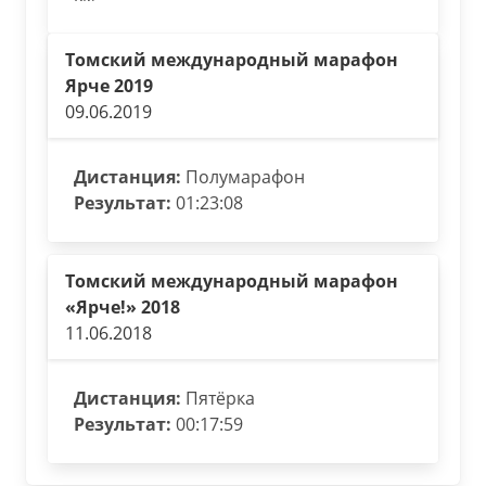
Томский международный марафон
Ярче 2019
09.06.2019
Дистанция:
Полумарафон
Результат:
01:23:08
Томский международный марафон
«Ярче!» 2018
11.06.2018
Дистанция:
Пятёрка
Результат:
00:17:59