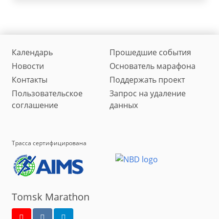
Календарь
Прошедшие события
Новости
Основатель марафона
Контакты
Поддержать проект
Пользовательское
Запрос на удаление
соглашение
данных
Трасса сертифицирована
Tomsk Marathon