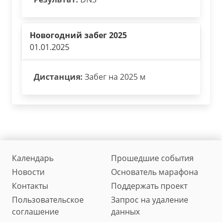
Новогодний забег 2025
01.01.2025
Дистанция:
Забег на 2025 м
Календарь
Прошедшие события
Новости
Основатель марафона
Контакты
Поддержать проект
Пользовательское
Запрос на удаление
соглашение
данных