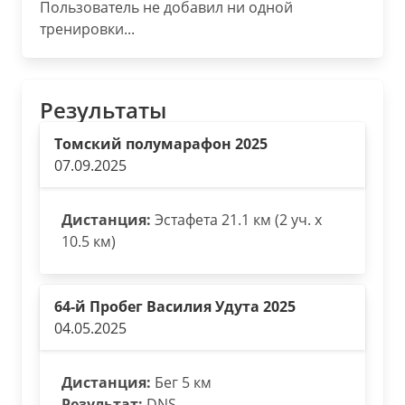
Пользователь не добавил ни одной
тренировки...
Результаты
Томский полумарафон 2025
07.09.2025
Дистанция:
Эстафета 21.1 км (2 уч. х
10.5 км)
64-й Пробег Василия Удута 2025
04.05.2025
Дистанция:
Бег 5 км
Результат:
DNS