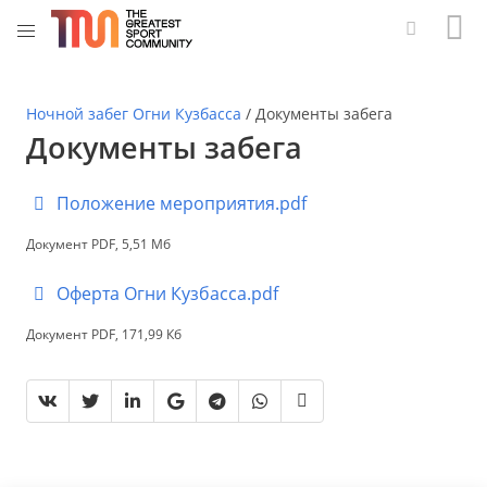
Ночной забег Огни Кузбасса
/
Документы забега
Документы забега
Положение мероприятия.pdf
Документ PDF, 5,51 Мб
Оферта Огни Кузбасса.pdf
Документ PDF, 171,99 Кб