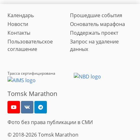
Календарь
Прошедшие события
Новости
Основатель марафона
Контакты
Поддержать проект
Пользовательское
Запрос на удаление
соглашение
данных
Трасса сертифицирована
Tomsk Marathon
Фото без права публикации в СМИ
© 2018-2026 Tomsk Marathon