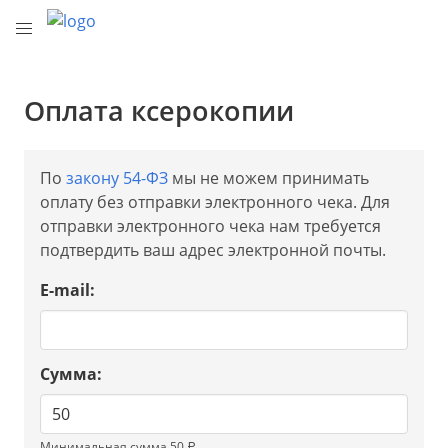
Оплата ксерокопии
По
закону 54-ФЗ
мы не можем принимать
оплату без отправки электронного чека. Для
отправки электронного чека нам требуется
подтвердить ваш адрес электронной почты.
E-mail:
Сумма:
Минимальная сумма 50 ₽