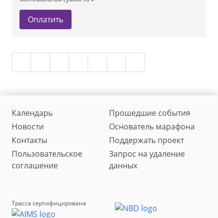
Оплатить
Календарь
Прошедшие события
Новости
Основатель марафона
Контакты
Поддержать проект
Пользовательское
Запрос на удаление
соглашение
данных
Трасса сертифицирована