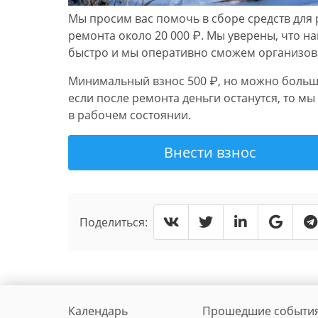
Мы просим вас помочь в сборе средств для
ремонта около 20 000 ₽.
Мы уверены, что н
быстро и мы оперативно сможем организов
Минимальный взнос 500 ₽, но можно больше
если после ремонта деньги останутся, то м
в рабочем состоянии.
Внести взнос
Поделиться:
Календарь
Прошедшие событи