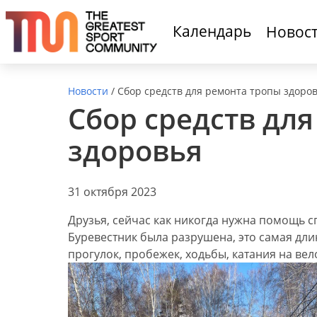
Календарь
Новос
Новости
/
Сбор средств для ремонта тропы здоро
Сбор средств дл
здоровья
31 октября 2023
Друзья, сейчас как никогда нужна помощь с
Буревестник была разрушена, это самая дли
прогулок, пробежек, ходьбы, катания на вел