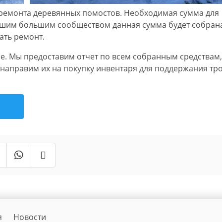
 ремонта деревянных помостов. Необходимая сумма для
ашим большим сообществом данная сумма будет собран
ать ремонт.
. Мы предоставим отчет по всем собранным средствам,
ы направим их на покупку инвентаря для поддержания тр
я
Новости