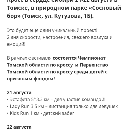
Томске, в природном парке «Сосновый
бор» (
Томск, ул. Кутузова, 1Б
).
Это будет еще один уникальный проект!
2 дня скорости, настроения, свежего воздуха и
эмоций!
В рамках фестиваля
состоится Чемпионат
Томской области по кроссу и Первенство
Томской области по кроссу среди детей с
призовым фондом!
21 августа
• Эстафета 5*3.3 км – для участия командой!
• Lady Run 3.5 км – дистанция только для девушек
• Kids Run 1 км - детский забег
22 августа