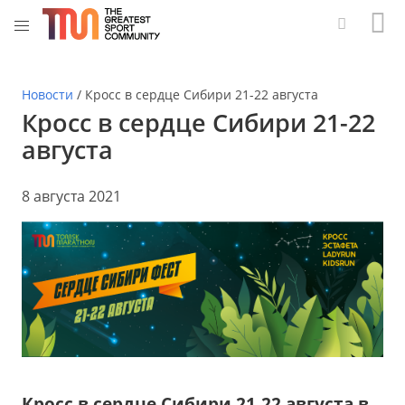
Новости
/
Кросс в сердце Сибири 21-22 августа
Кросс в сердце Сибири 21-22
августа
8 августа 2021
Кросс в сердце Сибири 21-22 августа в