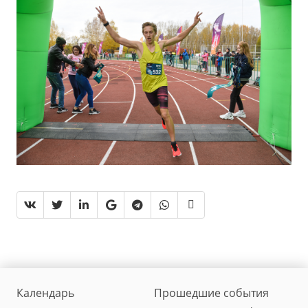
Календарь
Прошедшие события