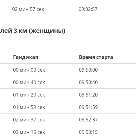
02 мин 57 сек
09:02:57
елей 3 км (женщины)
Гандикап
Время старта
00 мин 00 сек
09:50:00
00 мин 40 сек
09:50:40
01 мин 20 сек
09:51:20
01 мин 59 сек
09:51:59
02 мин 37 сек
09:52:37
03 мин 15 сек
09:53:15