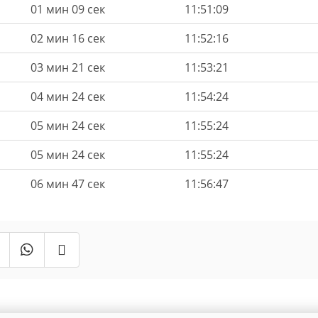
01 мин 09 сек
11:51:09
02 мин 16 сек
11:52:16
03 мин 21 сек
11:53:21
04 мин 24 сек
11:54:24
05 мин 24 сек
11:55:24
05 мин 24 сек
11:55:24
06 мин 47 сек
11:56:47