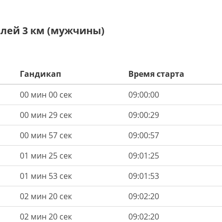
лей 3 км (мужчины)
Гандикап
Время старта
00 мин 00 сек
09:00:00
00 мин 29 сек
09:00:29
00 мин 57 сек
09:00:57
01 мин 25 сек
09:01:25
01 мин 53 сек
09:01:53
02 мин 20 сек
09:02:20
02 мин 20 сек
09:02:20