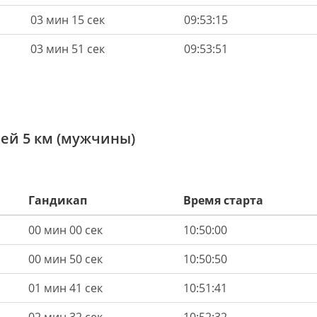
03 мин 15 сек
09:53:15
03 мин 51 сек
09:53:51
ей 5 км (мужчины)
Гандикап
Время старта
00 мин 00 сек
10:50:00
00 мин 50 сек
10:50:50
01 мин 41 сек
10:51:41